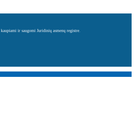
 kaupiami ir saugomi Juridinių asmenų registre.