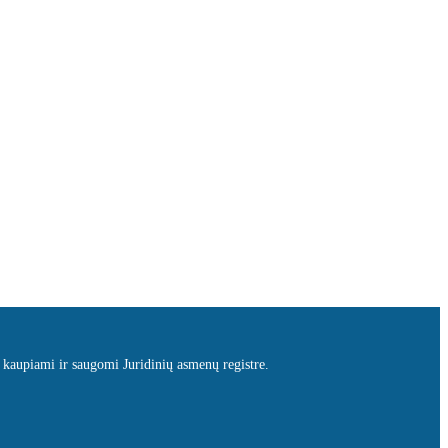
 kaupiami ir saugomi Juridinių asmenų registre.