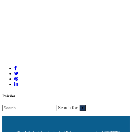
Paieška
Search for: