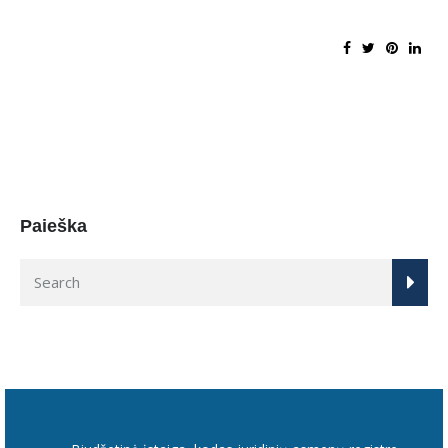
Paieška