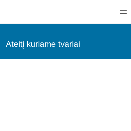
Ateitį kuriame tvariai