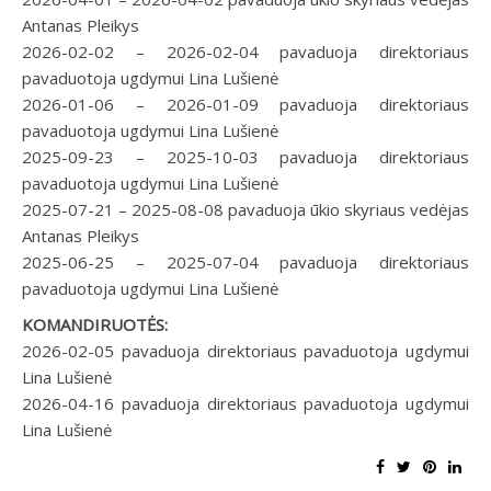
Antanas Pleikys
2026-02-02 – 2026-02-04 pavaduoja direktoriaus
pavaduotoja ugdymui Lina Lušienė
2026-01-06 – 2026-01-09 pavaduoja direktoriaus
pavaduotoja ugdymui Lina Lušienė
2025-09-23 – 2025-10-03 pavaduoja direktoriaus
pavaduotoja ugdymui Lina Lušienė
2025-07-21 – 2025-08-08 pavaduoja ūkio skyriaus vedėjas
Antanas Pleikys
2025-06-25 – 2025-07-04 pavaduoja direktoriaus
pavaduotoja ugdymui Lina Lušienė
KOMANDIRUOTĖS:
2026-02-05 pavaduoja direktoriaus pavaduotoja ugdymui
Lina Lušienė
2026-04-16 pavaduoja direktoriaus pavaduotoja ugdymui
Lina Lušienė