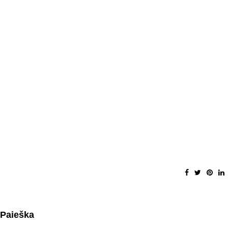
Paieška