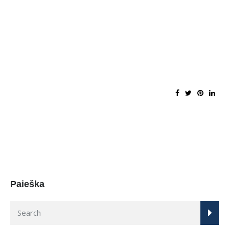
Paieška