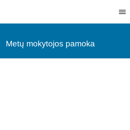
Metų mokytojos pamoka