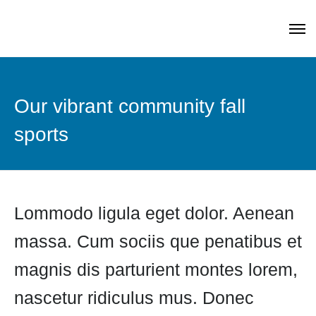
Our vibrant community fall
sports
Lommodo ligula eget dolor. Aenean
massa. Cum sociis que penatibus et
magnis dis parturient montes lorem,
nascetur ridiculus mus. Donec