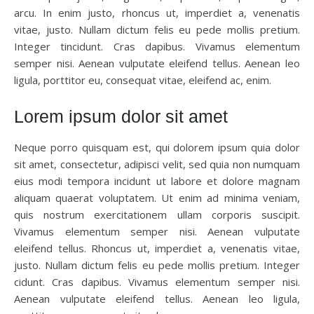
arcu. In enim justo, rhoncus ut, imperdiet a, venenatis
vitae, justo. Nullam dictum felis eu pede mollis pretium.
Integer tincidunt. Cras dapibus. Vivamus elementum
semper nisi. Aenean vulputate eleifend tellus. Aenean leo
ligula, porttitor eu, consequat vitae, eleifend ac, enim.
Lorem ipsum dolor sit amet
Neque porro quisquam est, qui dolorem ipsum quia dolor
sit amet, consectetur, adipisci velit, sed quia non numquam
eius modi tempora incidunt ut labore et dolore magnam
aliquam quaerat voluptatem. Ut enim ad minima veniam,
quis nostrum exercitationem ullam corporis suscipit.
Vivamus elementum semper nisi. Aenean vulputate
eleifend tellus. Rhoncus ut, imperdiet a, venenatis vitae,
justo. Nullam dictum felis eu pede mollis pretium. Integer
cidunt. Cras dapibus. Vivamus elementum semper nisi.
Aenean vulputate eleifend tellus. Aenean leo ligula,