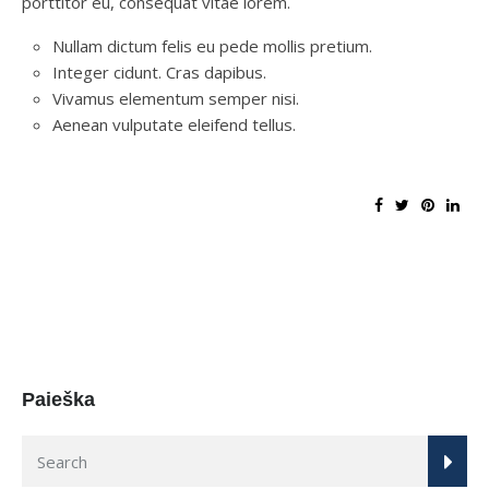
porttitor eu, consequat vitae lorem.
Nullam dictum felis eu pede mollis pretium.
Integer cidunt. Cras dapibus.
Vivamus elementum semper nisi.
Aenean vulputate eleifend tellus.
Paieška