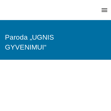
Paroda „UGNIS
GYVENIMUI“