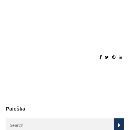
Paieška