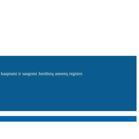
 kaupiami ir saugomi Juridinių asmenų registre.