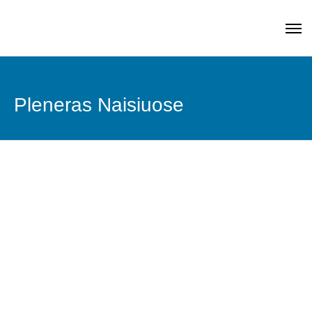
Pleneras Naisiuose