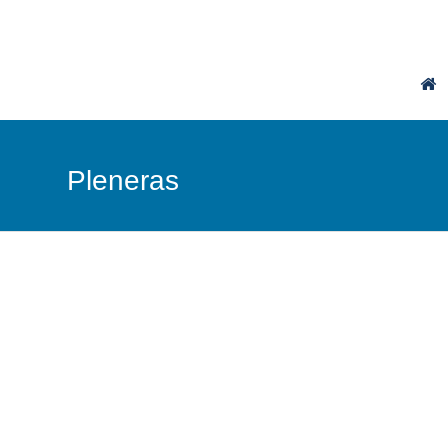
Pleneras