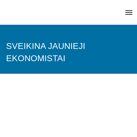
SVEIKINA JAUNIEJI
EKONOMISTAI