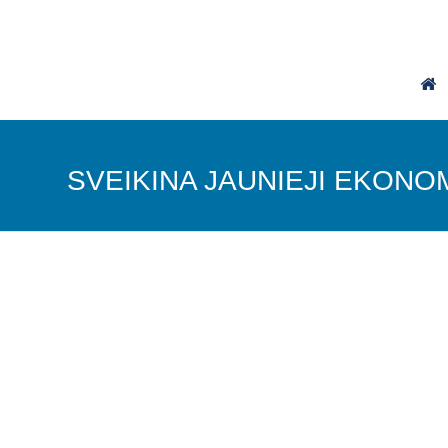
SVEIKINA JAUNIEJI EKONO