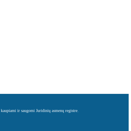
 kaupiami ir saugomi Juridinių asmenų registre.