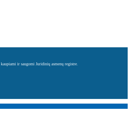
 kaupiami ir saugomi Juridinių asmenų registre.