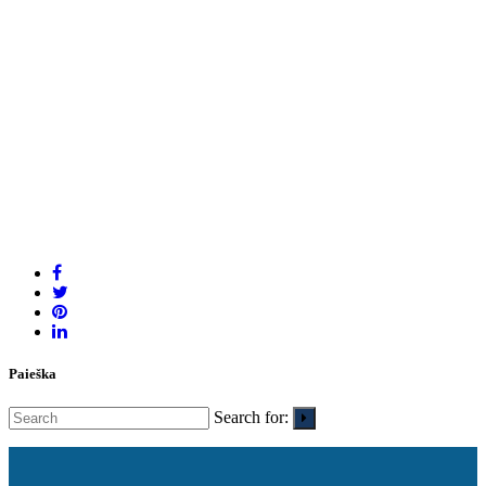
Paieška
Search for: