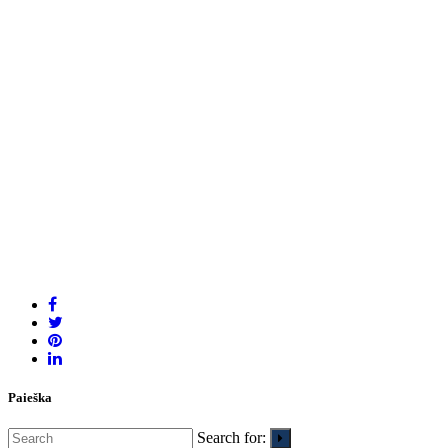
Paieška
Search for: